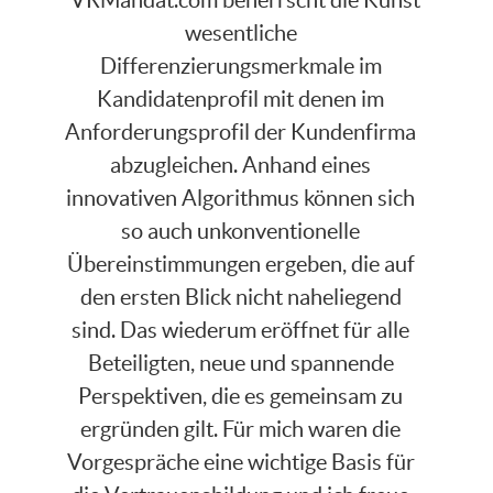
wesentliche
Differenzierungsmerkmale im
Kandidatenprofil mit denen im
Anforderungsprofil der Kundenfirma
abzugleichen. Anhand eines
innovativen Algorithmus können sich
so auch unkonventionelle
Übereinstimmungen ergeben, die auf
den ersten Blick nicht naheliegend
sind. Das wiederum eröffnet für alle
Beteiligten, neue und spannende
Perspektiven, die es gemeinsam zu
ergründen gilt. Für mich waren die
Vorgespräche eine wichtige Basis für