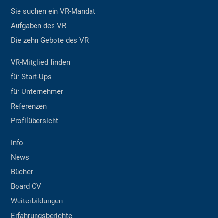
Sie suchen ein VR-Mandat
Aufgaben des VR
Die zehn Gebote des VR
VR-Mitglied finden
für Start-Ups
für Unternehmer
Referenzen
Profilübersicht
Info
News
Bücher
Board CV
Weiterbildungen
Erfahrungsberichte