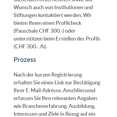
Wunsch auch von Institutionen und
Stiftungen kontaktiert werden. Wir
bieten Ihnen einen Profilcheck
(Pauschale CHF 300.-) oder
unterstützen beim Erstellen des Profils
(CHF 300.- /h).
Prozess
Nach der kurzen Registrierung
erhalten Sie einen Link zur Bestätigung
Ihrer E-Mail-Adresse. Anschliessend
erfassen Sie Ihre relevanten Angaben
wie Branchenerfahrung, Ausbildung,
Interessen und Ziele in Bezug auf ein