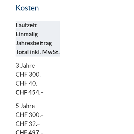
Kosten
Laufzeit
Einmalig
Jahresbeitrag
Total inkl. MwSt.
3 Jahre
CHF 300.–
CHF 40.–
CHF 454.–
5 Jahre
CHF 300.–
CHF 32.–
CHF 497.–