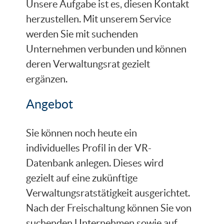
Unsere Aufgabe ist es, diesen Kontakt
herzustellen. Mit unserem Service
werden Sie mit suchenden
Unternehmen verbunden und können
deren Verwaltungsrat gezielt
ergänzen.
Angebot
Sie können noch heute ein
individuelles Profil in der VR-
Datenbank anlegen. Dieses wird
gezielt auf eine zukünftige
Verwaltungsratstätigkeit ausgerichtet.
Nach der Freischaltung können Sie von
suchenden Unternehmen sowie auf