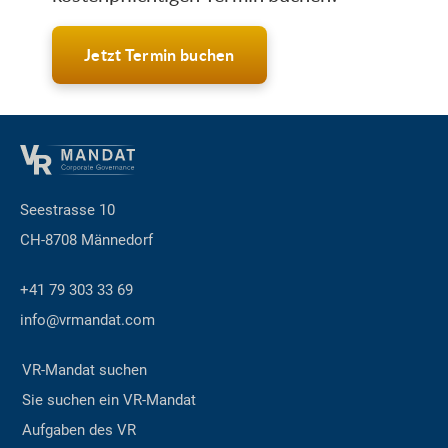
Jetzt Termin buchen
Seestrasse 10
CH-8708 Männedorf
+41 79 303 33 69
info@vrmandat.com
VR-Mandat suchen
Sie suchen ein VR-Mandat
Aufgaben des VR