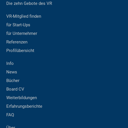
Die zehn Gebote des VR
VR-Mitglied finden
für Start-Ups
für Unternehmer
Referenzen
Profilübersicht
Info
News
Bücher
Board CV
Weiterbildungen
Erfahrungsberichte
FAQ
Über