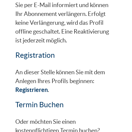
Sie per E-Mail informiert und können
Ihr Abonnement verlängern. Erfolgt
keine Verlängerung, wird das Profil
offline geschaltet. Eine Reaktivierung
ist jederzeit möglich.
Registration
An dieser Stelle können Sie mit dem
Anlegen Ihres Profils beginnen:
Registrieren
.
Termin Buchen
Oder möchten Sie einen
kostenpflichtigen Termin buchen?