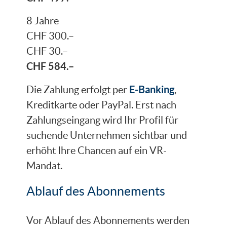
8 Jahre
CHF 300.–
CHF 30.–
CHF 584.–
E-Banking
Die Zahlung erfolgt per
,
Kreditkarte oder PayPal. Erst nach
Zahlungseingang wird Ihr Profil für
suchende Unternehmen sichtbar und
erhöht Ihre Chancen auf ein VR-
Mandat.
Ablauf des Abonnements
Vor Ablauf des Abonnements werden