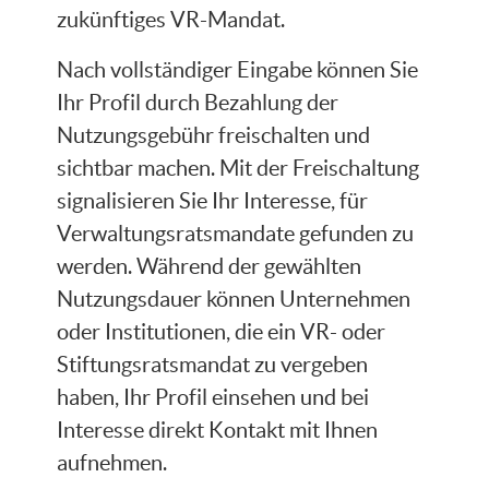
zukünftiges VR-Mandat.
Nach vollständiger Eingabe können Sie
Ihr Profil durch Bezahlung der
Nutzungsgebühr freischalten und
sichtbar machen. Mit der Freischaltung
signalisieren Sie Ihr Interesse, für
Verwaltungsratsmandate gefunden zu
werden. Während der gewählten
Nutzungsdauer können Unternehmen
oder Institutionen, die ein VR- oder
Stiftungsratsmandat zu vergeben
haben, Ihr Profil einsehen und bei
Interesse direkt Kontakt mit Ihnen
aufnehmen.