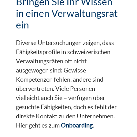
Bringen Sie Ihr Wissen
in einen Verwaltungsrat
ein
Diverse Untersuchungen zeigen, dass
Fähigkeitsprofile in schweizerischen
Verwaltungsräten oft nicht
ausgewogen sind: Gewisse
Kompetenzen fehlen, andere sind
übervertreten. Viele Personen –
vielleicht auch Sie – verfügen über
gesuchte Fähigkeiten, doch es fehlt der
direkte Kontakt zu den Unternehmen.
Onboarding
Hier geht es zum
.