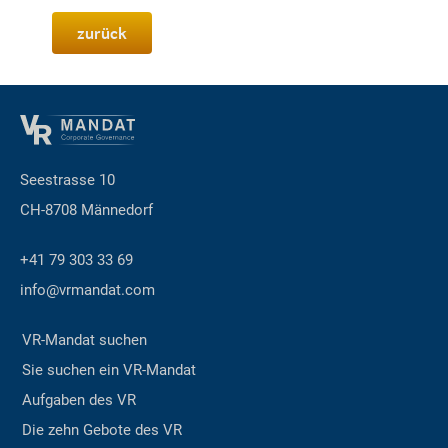
zurück
Seestrasse 10
CH-8708 Männedorf
+41 79 303 33 69
info@vrmandat.com
VR-Mandat suchen
Sie suchen ein VR-Mandat
Aufgaben des VR
Die zehn Gebote des VR