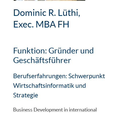
Dominic R. Lüthi,
Exec. MBA FH
Funktion: Gründer und
Geschäftsführer
Berufserfahrungen: Schwerpunkt
Wirtschaftsinformatik und
Strategie
Business Development in international