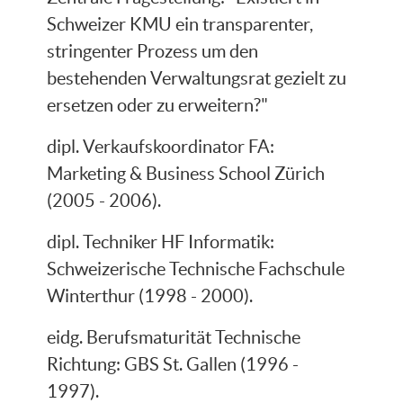
Schweizer KMU ein transparenter,
stringenter Prozess um den
bestehenden Verwaltungsrat gezielt zu
ersetzen oder zu erweitern?"
dipl. Verkaufskoordinator FA:
Marketing & Business School Zürich
(2005 - 2006).
dipl. Techniker HF Informatik:
Schweizerische Technische Fachschule
Winterthur (1998 - 2000).
eidg. Berufsmaturität Technische
Richtung: GBS St. Gallen (1996 -
1997).