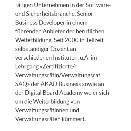
tätigen Unternehmen in der Software-
und Sicherheitsbranche. Senior
Business Developer in einem
führenden Anbieter der beruflichen
Weiterbildung. Seit 2000 in Teilzeit
selbständiger Dozent an
verschiedenen Instituten, u.A. im
Lehrgang «Zertifizierte/r
Verwaltungsrätin/Verwaltungsrat
SAQ» der AKAD Business sowie an
der Digital Board Academy wo er sich
um die Weiterbildung von
Verwaltungsrätinnen und
Verwaltungsräten kümmert.