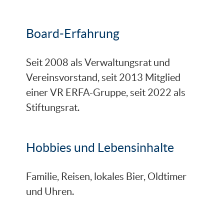
Board-Erfahrung
Seit 2008 als Verwaltungsrat und
Vereinsvorstand, seit 2013 Mitglied
einer VR ERFA-Gruppe, seit 2022 als
Stiftungsrat.
Hobbies und Lebensinhalte
Familie, Reisen, lokales Bier, Oldtimer
und Uhren.