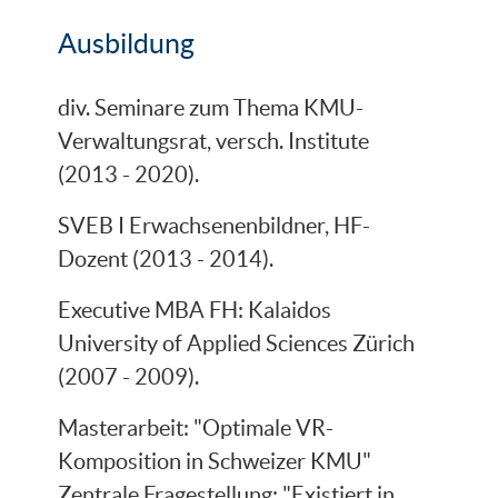
Ausbildung
div. Seminare zum Thema KMU-
Verwaltungsrat, versch. Institute
(2013 - 2020).
SVEB I Erwachsenenbildner, HF-
Dozent (2013 - 2014).
Executive MBA FH: Kalaidos
University of Applied Sciences Zürich
(2007 - 2009).
Masterarbeit: "Optimale VR-
Komposition in Schweizer KMU"
Zentrale Fragestellung: "Existiert in