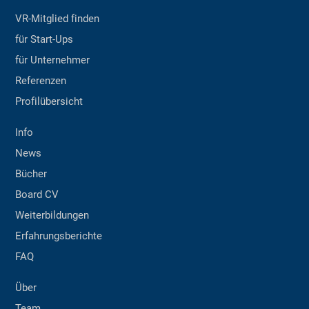
VR-Mitglied finden
für Start-Ups
für Unternehmer
Referenzen
Profilübersicht
Info
News
Bücher
Board CV
Weiterbildungen
Erfahrungsberichte
FAQ
Über
Team