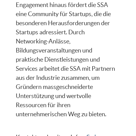
Engagement hinaus fördert die SSA
eine Community für Startups, die die
besonderen Herausforderungen der
Startups adressiert. Durch
Networking-Anlässe,
Bildungsveranstaltungen und
praktische Dienstleistungen und
Services arbeitet die SSA mit Partnern
aus der Industrie zusammen, um
Gründern massgeschneiderte
Unterstützung und wertvolle
Ressourcen für ihren
unternehmerischen Weg zu bieten.