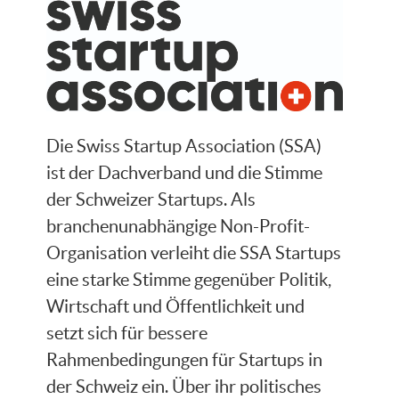
Die Swiss Startup Association (SSA)
ist der Dachverband und die Stimme
der Schweizer Startups. Als
branchenunabhängige Non-Profit-
Organisation verleiht die SSA Startups
eine starke Stimme gegenüber Politik,
Wirtschaft und Öffentlichkeit und
setzt sich für bessere
Rahmenbedingungen für Startups in
der Schweiz ein. Über ihr politisches