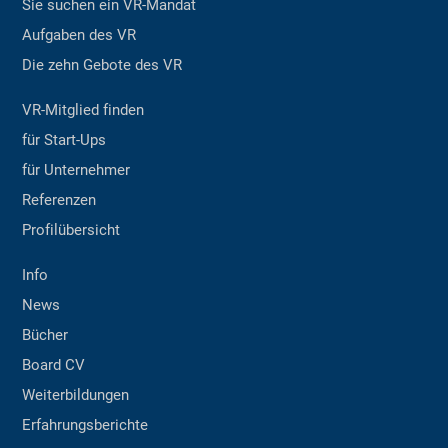
Sie suchen ein VR-Mandat
Aufgaben des VR
Die zehn Gebote des VR
VR-Mitglied finden
für Start-Ups
für Unternehmer
Referenzen
Profilübersicht
Info
News
Bücher
Board CV
Weiterbildungen
Erfahrungsberichte