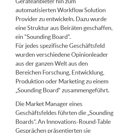
Geräteanbieter hin zum
automatisierten Workflow Solution
Provider zu entwickeln. Dazu wurde
eine Struktur aus Beiräten geschaffen,
ein "Sounding Board".
Für jedes spezifische Geschäftsfeld
wurden verschiedene Opinionleader
aus der ganzen Welt aus den
Bereichen Forschung, Entwicklung,
Produktion oder Marketing zu einem
„Sounding Board“ zusammengeführt.
Die Market Manager eines
Geschäftsfeldes führten die „Sounding
Boards“. An Innovations-Round-Table
Gesprächen präsentierten sie