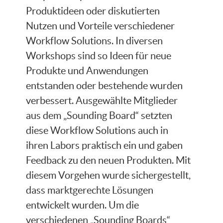
Produktideen oder diskutierten
Nutzen und Vorteile verschiedener
Workflow Solutions. In diversen
Workshops sind so Ideen für neue
Produkte und Anwendungen
entstanden oder bestehende wurden
verbessert. Ausgewählte Mitglieder
aus dem „Sounding Board“ setzten
diese Workflow Solutions auch in
ihren Labors praktisch ein und gaben
Feedback zu den neuen Produkten. Mit
diesem Vorgehen wurde sichergestellt,
dass marktgerechte Lösungen
entwickelt wurden. Um die
verschiedenen „Sounding Boards“