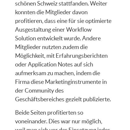
schönen Schweiz stattfanden. Weiter
konnten die Mitglieder davon
profitieren, dass eine für sie optimierte
Ausgestaltung einer Workflow
Solution entwickelt wurde. Andere
Mitglieder nutzten zudem die
Möglichkeit, mit Erfahrungsberichten
oder Application Notes auf sich
aufmerksam zu machen, indem die
Firma diese Marketinginstrumente in
der Community des
Geschäftsbereiches gezielt publizierte.
Beide Seiten profitierten so
voneinander. Dies war nur möglich,
weil man sich vor der Einsetzung jedes