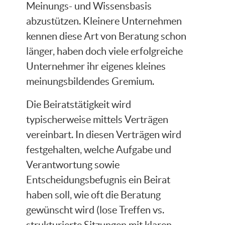
Meinungs- und Wissensbasis
abzustützen. Kleinere Unternehmen
kennen diese Art von Beratung schon
länger, haben doch viele erfolgreiche
Unternehmer ihr eigenes kleines
meinungsbildendes Gremium.
Die Beiratstätigkeit wird
typischerweise mittels Verträgen
vereinbart. In diesen Verträgen wird
festgehalten, welche Aufgabe und
Verantwortung sowie
Entscheidungsbefugnis ein Beirat
haben soll, wie oft die Beratung
gewünscht wird (lose Treffen vs.
strukturierte Sitzungen mit klaren