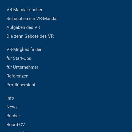
VR-Mandat suchen
Sie suchen ein VR-Mandat
Aufgaben des VR
Die zehn Gebote des VR
VR-Mitglied finden
für Start-Ups
für Unternehmer
Referenzen
Profilübersicht
Info
News
Bücher
Board CV