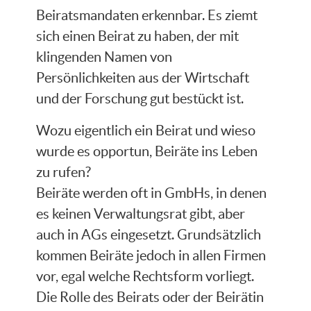
Beiratsmandaten erkennbar. Es ziemt
sich einen Beirat zu haben, der mit
klingenden Namen von
Persönlichkeiten aus der Wirtschaft
und der Forschung gut bestückt ist.
Wozu eigentlich ein Beirat und wieso
wurde es opportun, Beiräte ins Leben
zu rufen?
Beiräte werden oft in GmbHs, in denen
es keinen Verwaltungsrat gibt, aber
auch in AGs eingesetzt. Grundsätzlich
kommen Beiräte jedoch in allen Firmen
vor, egal welche Rechtsform vorliegt.
Die Rolle des Beirats oder der Beirätin