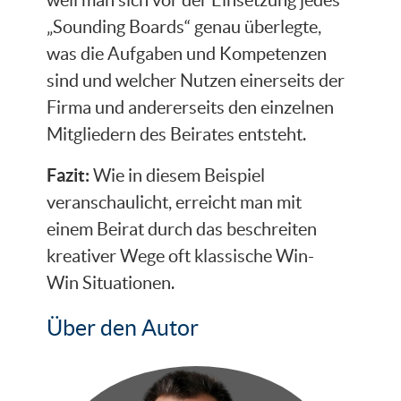
„Sounding Boards“ genau überlegte,
was die Aufgaben und Kompetenzen
sind und welcher Nutzen einerseits der
Firma und andererseits den einzelnen
Mitgliedern des Beirates entsteht.
Fazit:
Wie in diesem Beispiel
veranschaulicht, erreicht man mit
einem Beirat durch das beschreiten
kreativer Wege oft klassische Win-
Win Situationen.
Über den Autor