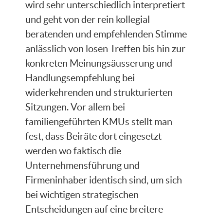
wird sehr unterschiedlich interpretiert
und geht von der rein kollegial
beratenden und empfehlenden Stimme
anlässlich von losen Treffen bis hin zur
konkreten Meinungsäusserung und
Handlungsempfehlung bei
widerkehrenden und strukturierten
Sitzungen. Vor allem bei
familiengeführten KMUs stellt man
fest, dass Beiräte dort eingesetzt
werden wo faktisch die
Unternehmensführung und
Firmeninhaber identisch sind, um sich
bei wichtigen strategischen
Entscheidungen auf eine breitere