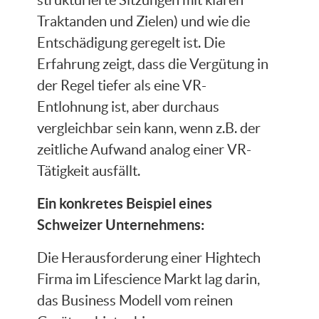
Traktanden und Zielen) und wie die
Entschädigung geregelt ist. Die
Erfahrung zeigt, dass die Vergütung in
der Regel tiefer als eine VR-
Entlohnung ist, aber durchaus
vergleichbar sein kann, wenn z.B. der
zeitliche Aufwand analog einer VR-
Tätigkeit ausfällt.
Ein konkretes Beispiel eines
Schweizer Unternehmens:
Die Herausforderung einer Hightech
Firma im Lifescience Markt lag darin,
das Business Modell vom reinen