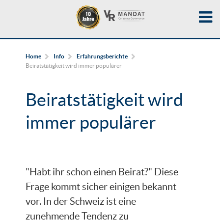
Home
Info
Erfahrungsberichte
Beiratstätigkeit wird immer populärer
Beiratstätigkeit wird
immer populärer
"Habt ihr schon einen Beirat?" Diese
Frage kommt sicher einigen bekannt
vor. In der Schweiz ist eine
zunehmende Tendenz zu