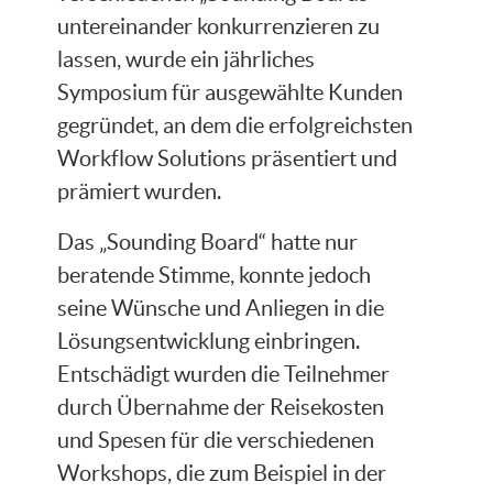
untereinander konkurrenzieren zu
lassen, wurde ein jährliches
Symposium für ausgewählte Kunden
gegründet, an dem die erfolgreichsten
Workflow Solutions präsentiert und
prämiert wurden.
Das „Sounding Board“ hatte nur
beratende Stimme, konnte jedoch
seine Wünsche und Anliegen in die
Lösungsentwicklung einbringen.
Entschädigt wurden die Teilnehmer
durch Übernahme der Reisekosten
und Spesen für die verschiedenen
Workshops, die zum Beispiel in der