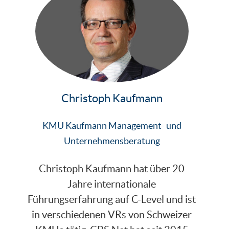
Christoph Kaufmann
KMU Kaufmann Management- und
Unternehmensberatung
Christoph Kaufmann hat über 20
Jahre internationale
Führungserfahrung auf C-Level und ist
in verschiedenen VRs von Schweizer