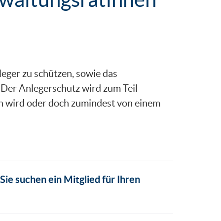
leger zu schützen, sowie das
. Der Anlegerschutz wird zum Teil
n wird oder doch zumindest von einem
Sie suchen ein Mitglied für Ihren