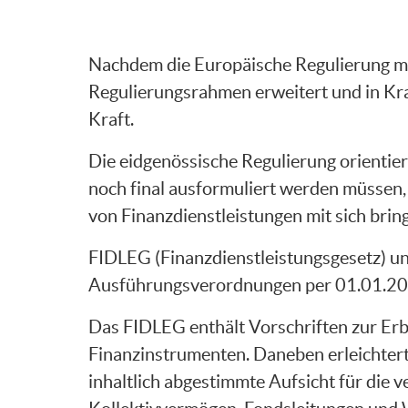
Nachdem die Europäische Regulierung mit 
Regulierungsrahmen erweitert und in Kra
Kraft.
Die eidgenössische Regulierung orienti
noch final ausformuliert werden müssen,
von Finanzdienstleistungen mit sich bri
FIDLEG (Finanzdienstleistungsgesetz) 
Ausführungsverordnungen per 01.01.2020
Das FIDLEG enthält Vorschriften zur Er
Finanzinstrumenten. Daneben erleichter
inhaltlich abgestimmte Aufsicht für die