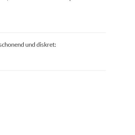
enschonend und diskret: