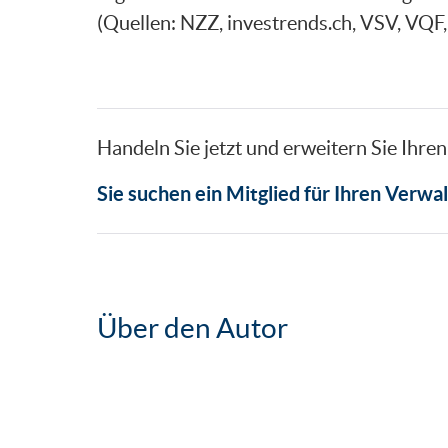
(Quellen: NZZ, investrends.ch, VSV, VQ
Handeln Sie jetzt und erweitern Sie Ihren 
Sie suchen ein Mitglied für Ihren Verwa
Über den Autor